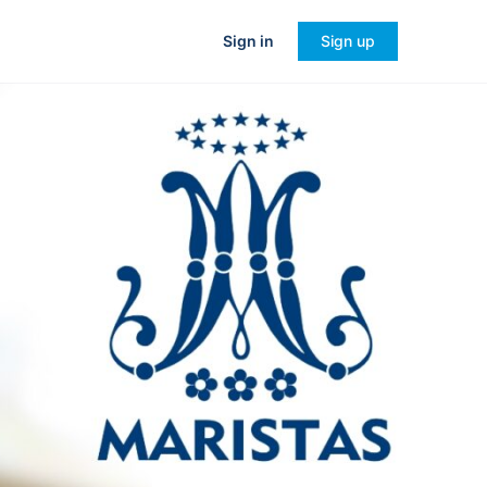
Sign in
Sign up