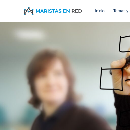
Inicio
Temas y 