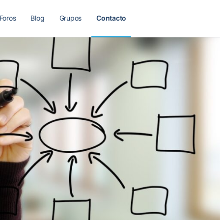
Foros
Blog
Grupos
Contacto