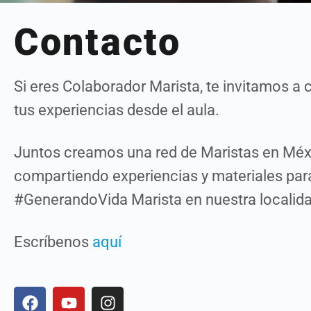
Contacto
Si eres Colaborador Marista, te invitamos a 
tus experiencias desde el aula.
Juntos creamos una red de Maristas en Méx
compartiendo experiencias y materiales par
#GenerandoVida Marista en nuestra localida
Escríbenos
aquí