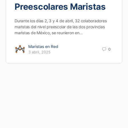
Preescolares Maristas
Durante los días 2, 3 y 4 de abril, 32 colaboradores
maristas del nivel preescolar de las dos provincias
maristas de México, se reunieron en…
Maristas en Red
0
3 abril, 2025