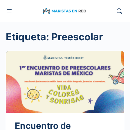
Etiqueta:
Preescolar
Encuentro de