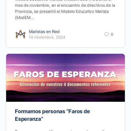
mes de noviembre, en el encuentro de directivos de la
Provincia, se presentó el Modelo Educativo Marista
(ModEM…
Maristas en Red
0
14 noviembre, 2024
Formamos personas “Faros de
Esperanza”