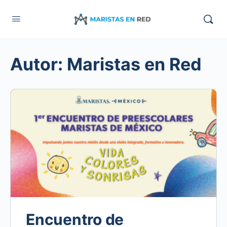
Autor:
Maristas en Red
Encuentro de