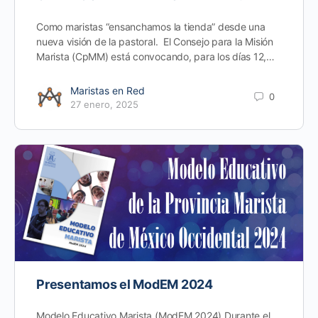
Como maristas “ensanchamos la tienda” desde una
nueva visión de la pastoral. El Consejo para la Misión
Marista (CpMM) está convocando, para los días 12,…
Maristas en Red
0
27 enero, 2025
Presentamos el ModEM 2024
Modelo Educativo Marista (ModEM 2024) Durante el