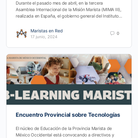
Durante el pasado mes de abril, en la tercera
Asamblea Internacional de la Misión Marista (MIMA III),
realizada en España, el gobierno general del Instituto…
Maristas en Red
0
17 junio, 2024
Encuentro Provincial sobre Tecnologías
El núcleo de Educación de la Provincia Marista de
México Occidental está convocando a directivos y