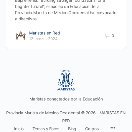
Bajo el lema: “Building stronger foundations for a
brighter future!”, el núcleo de Educación de la
Provincia Marista de México Occidental ha convocado
a directivos…
Maristas en Red
0
12 marzo, 2024
Maristas conectados por la Educación
Provincia Marista de México Occidental © 2026 - MARISTAS EN
RED
Inicio
Temas y Foros
Blog
Grupos