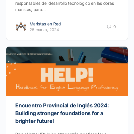
responsables del desarrollo tecnológico en las obras
maristas, para…
Maristas en Red
0
25 marzo, 2024
Encuentro Provincial de Inglés 2024:
Building stronger foundations for a
brighter future!