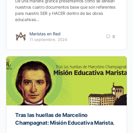
De una manera gráfica presentamos cómo se alinean
nuestros cuatro documentos base que son referentes
para nuestro SER y HACER dentro de las obras
educativas…
Maristas en Red
0
11 septiembre, 2024
Tras las huellas de Marcelino
Champagnat: Misión Educativa Marista.