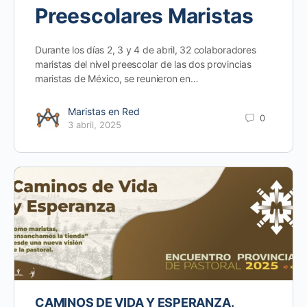
Preescolares Maristas
Durante los días 2, 3 y 4 de abril, 32 colaboradores
maristas del nivel preescolar de las dos provincias
maristas de México, se reunieron en…
Maristas en Red
0
3 abril, 2025
CAMINOS DE VIDA Y ESPERANZA.