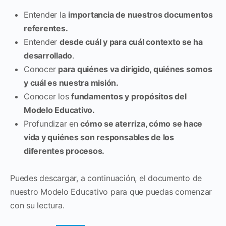
Entender la
importancia de nuestros documentos
referentes.
Entender
desde cuál y para cuál contexto se ha
desarrollado
.
Conocer
para quiénes va dirigido, quiénes somos
y cuál es nuestra misión.
Conocer los
fundamentos y propósitos del
Modelo Educativo.
Profundizar en
cómo se aterriza, cómo se hace
vida y quiénes son responsables de los
diferentes procesos.
Puedes descargar, a continuación, el documento de
nuestro Modelo Educativo para que puedas comenzar
con su lectura.