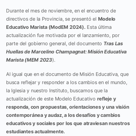
Durante el mes de noviembre, en el encuentro de
directivos de la Provincia, se presentó el
Modelo
Educativo Marista (ModEM 2024).
Esta última
actualización fue motivada por el lanzamiento, por
parte del gobierno general, del documento
Tras Las
Huellas de Marcelino Champagnat: Misión Educativa
Marista (MEM 2023
).
Al igual que en el documento de Misión Educativa, que
busca reflejar y responder a los cambios en el mundo,
la Iglesia y nuestro Instituto, buscamos que la
actualización de este Modelo Educativo
refleje y
responda, con propuestas, orientaciones y una visión
contemporánea y audaz, a los desafíos y cambios
educativos y sociales por los que atraviesan nuestros
estudiantes actualmente.