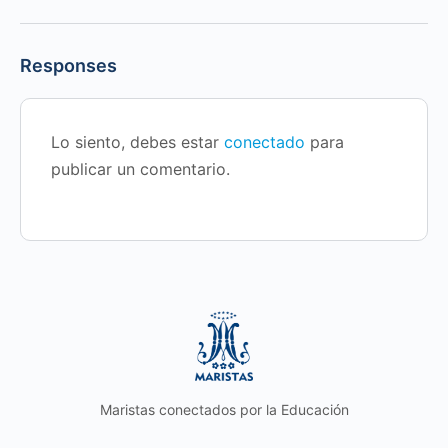
Responses
Lo siento, debes estar
conectado
para
publicar un comentario.
Maristas conectados por la Educación