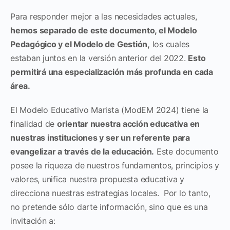
Para responder mejor a las necesidades actuales,
hemos separado de este documento, el Modelo
Pedagógico y el Modelo de Gestión,
los cuales
estaban juntos en la versión anterior del 2022.
Esto
permitirá una especialización más profunda en cada
área.
El Modelo Educativo Marista (ModEM 2024) tiene la
finalidad de
orientar nuestra acción educativa en
nuestras instituciones y ser un referente para
evangelizar a través de la educación.
Este documento
posee la riqueza de nuestros fundamentos, principios y
valores, unifica nuestra propuesta educativa y
direcciona nuestras estrategias locales. Por lo tanto,
no pretende sólo darte información, sino que es una
invitación a: