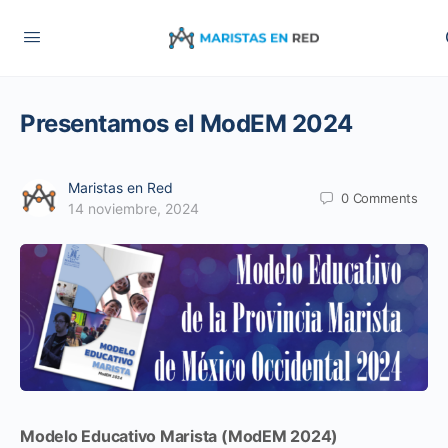
Presentamos el ModEM 2024
Maristas en Red
0
Comments
14 noviembre, 2024
Modelo Educativo Marista (ModEM 2024)