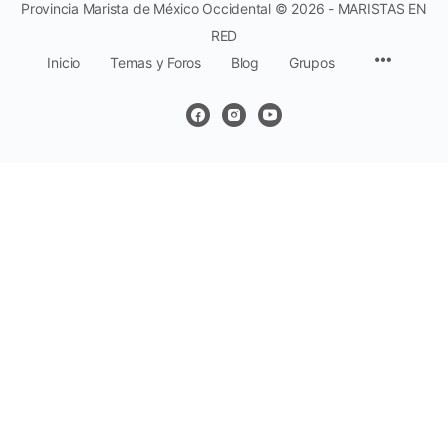
Provincia Marista de México Occidental © 2026 - MARISTAS EN
RED
Inicio
Temas y Foros
Blog
Grupos