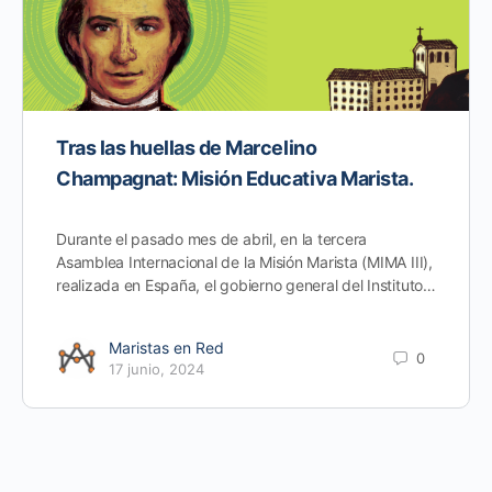
Tras las huellas de Marcelino
Champagnat: Misión Educativa Marista.
Durante el pasado mes de abril, en la tercera
Asamblea Internacional de la Misión Marista (MIMA III),
realizada en España, el gobierno general del Instituto…
Maristas en Red
0
17 junio, 2024