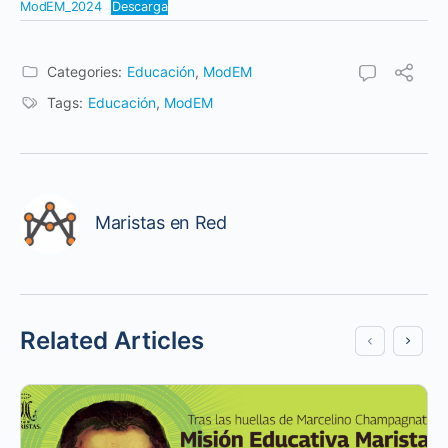
ModEM_2024
Descarga
Categories:
Educación
,
ModEM
Tags:
Educación
,
ModEM
Maristas en Red
Related Articles