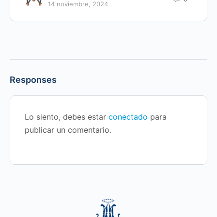
14 noviembre, 2024
Responses
Lo siento, debes estar
conectado
para
publicar un comentario.