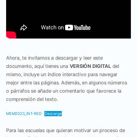
Ahora, te invitamos a descargar y leer este
documento, aquí tienes una
VERSIÓN DIGITAL
del
mismo, incluye un índice interactivo para navegar
mejor entre las páginas. Además, en algunos números
o párrafos se añade un comentario que favorece la
comprensión del texto.
MEM2023_INT-RED
Descarga
Para las escuelas que quieran motivar un proceso de