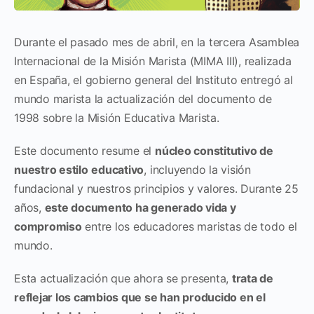
Durante el pasado mes de abril, en la tercera Asamblea
Internacional de la Misión Marista (MIMA III), realizada
en España, el gobierno general del Instituto entregó al
mundo marista la actualización del documento de
1998 sobre la Misión Educativa Marista.
Este documento resume el
núcleo constitutivo de
nuestro estilo
educativo
, incluyendo la visión
fundacional y nuestros principios y valores. Durante 25
años,
este documento ha generado vida y
compromiso
entre los educadores maristas de todo el
mundo.
Esta actualización que ahora se presenta,
trata de
reflejar los cambios que se han producido en el