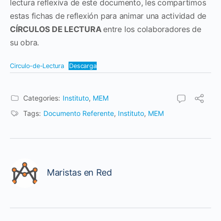
lectura reflexiva de este documento, les compartimos
estas fichas de reflexión para animar una actividad de
CÍRCULOS DE LECTURA
entre los colaboradores de
su obra.
Circulo-de-Lectura
Descarga
Categories:
Instituto
,
MEM
Tags:
Documento Referente
,
Instituto
,
MEM
Maristas en Red