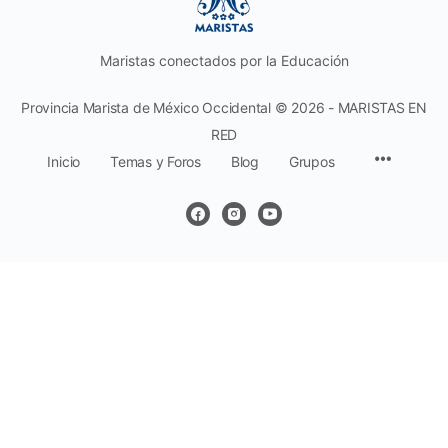
Maristas conectados por la Educación
Provincia Marista de México Occidental © 2026 - MARISTAS EN
RED
Inicio
Temas y Foros
Blog
Grupos