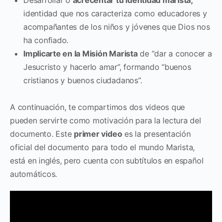
identidad que nos caracteriza como educadores y
acompañantes de los niños y jóvenes que Dios nos
ha confiado.
Implicarte en la Misión Marista
de “dar a conocer a
Jesucristo y hacerlo amar”, formando “buenos
cristianos y buenos ciudadanos”.
A continuación, te compartimos dos videos que
pueden servirte como motivación para la lectura del
documento. Este
primer video
es la presentación
oficial del documento para todo el mundo Marista,
está en inglés, pero cuenta con subtítulos en español
automáticos.