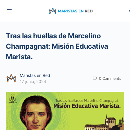
Tras las huellas de Marcelino
Champagnat: Misión Educativa
Marista.
Maristas en Red
0
Comments
17 junio, 2024