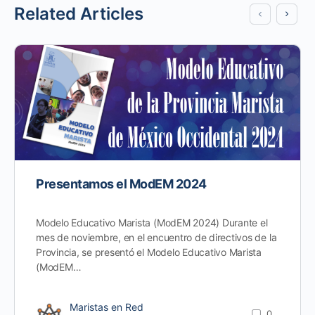
Related Articles
Presentamos el ModEM 2024
Modelo Educativo Marista (ModEM 2024) Durante el
mes de noviembre, en el encuentro de directivos de la
Provincia, se presentó el Modelo Educativo Marista
(ModEM…
Maristas en Red
0