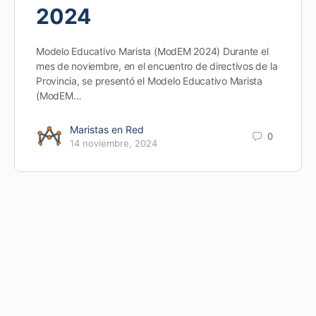
2024
Modelo Educativo Marista (ModEM 2024) Durante el
mes de noviembre, en el encuentro de directivos de la
Provincia, se presentó el Modelo Educativo Marista
(ModEM…
Maristas en Red
0
14 noviembre, 2024