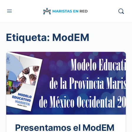
Etiqueta:
ModEM
Presentamos el ModEM